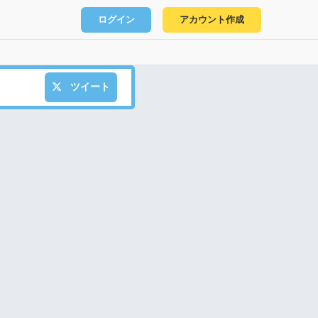
ログイン
アカウント作成
ツイート