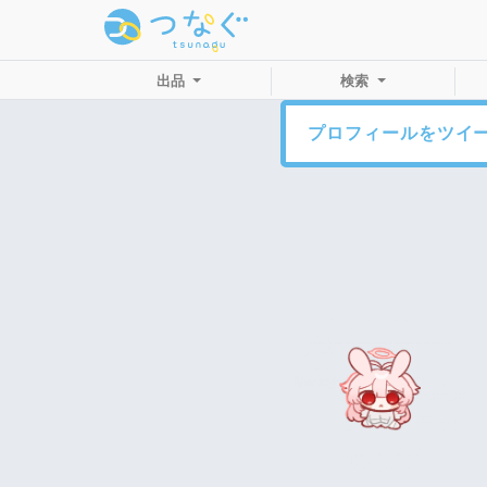
出品
検索
プロフィールをツイ