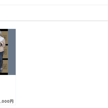
7,000円