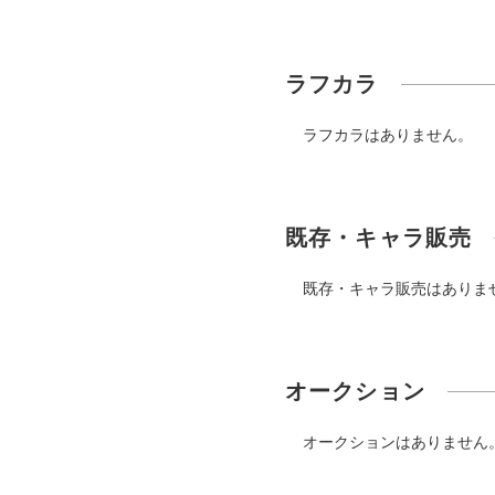
ラフカラ
ラフカラはありません。
既存・キャラ販売
既存・キャラ販売はありま
オークション
オークションはありません