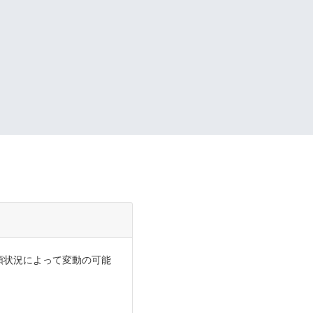
依頼状況によって変動の可能