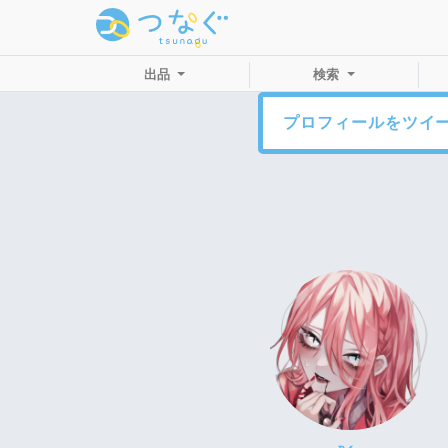
出品
検索
プロフィールをツイ