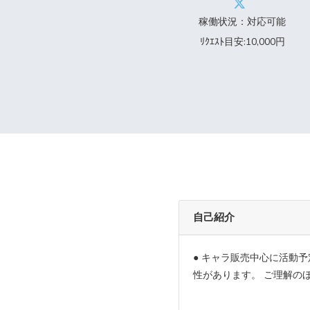
稼働状況：対応可能
ﾘｸｴｽﾄ目安:10,000円
自己紹介
● キャラ販売中心に活動予
性があります。 ご理解の