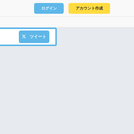
ログイン
アカウント作成
ツイート