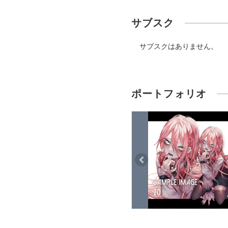
サブスク
サブスクはありません。
ポートフォリオ
Previous