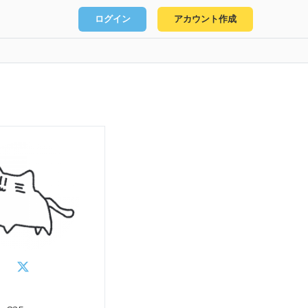
ログイン
アカウント作成