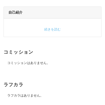
自己紹介
続きを読む
コミッション
コミッションはありません。
ラフカラ
ラフカラはありません。