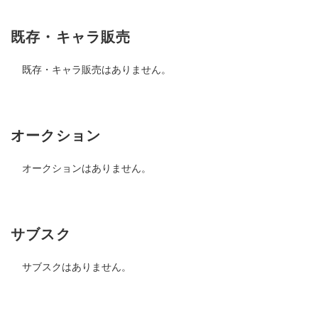
既存・キャラ販売
既存・キャラ販売はありません。
オークション
オークションはありません。
サブスク
サブスクはありません。