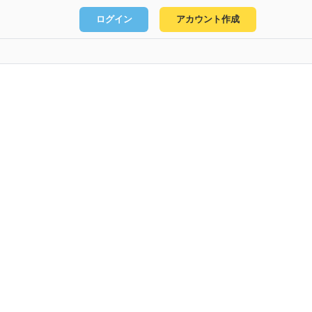
ログイン
アカウント作成