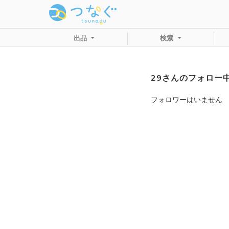
出品
検索
29さんのフォロー
フォロワーはいません