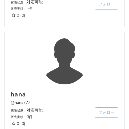
対応可能
稼働状況：
フォロー
-件
販売実績：
0
(0)
hana
@hana777
対応可能
稼働状況：
フォロー
0件
販売実績：
0
(0)