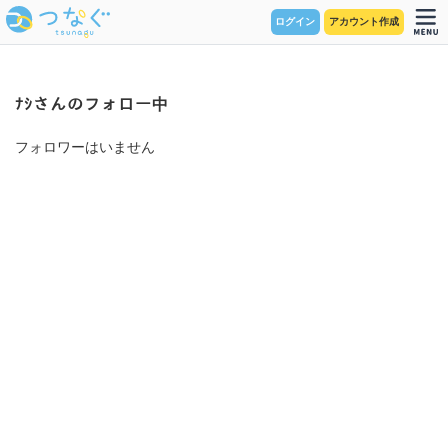
ログイン
アカウント作成
ﾅｼさんのフォロー中
フォロワーはいません