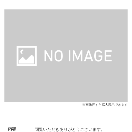
※画像押すと拡大表示できます
内容
閲覧いただきありがとうございます。