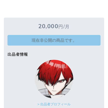
20,000
円/月
現在非公開の商品です。
出品者情報
> 出品者プロフィール