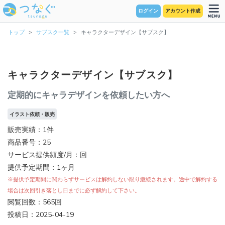
ログイン
アカウント作成
トップ
サブスク一覧
キャラクターデザイン【サブスク】
キャラクターデザイン【サブスク】
定期的にキャラデザインを依頼したい方へ
イラスト依頼・販売
販売実績：1件
商品番号：25
サービス提供頻度/月：回
提供予定期間：1ヶ月
※提供予定期間に関わらずサービスは解約しない限り継続されます。途中で解約する
場合は次回引き落とし日までに必ず解約して下さい。
閲覧回数：565回
投稿日：2025-04-19