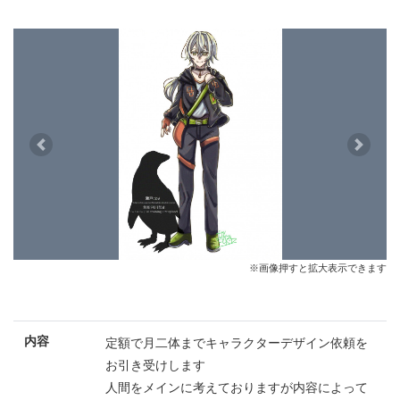
Previous
Next
※画像押すと拡大表示できます
内容
定額で月二体までキャラクターデザイン依頼を
お引き受けします
人間をメインに考えておりますが内容によって