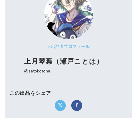
> 出品者プロフィール
上月琴葉（瀬戸ことは）
@setokotoha
この出品をシェア