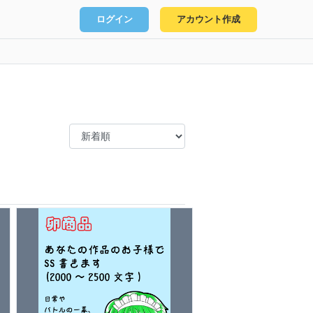
ログイン
アカウント作成