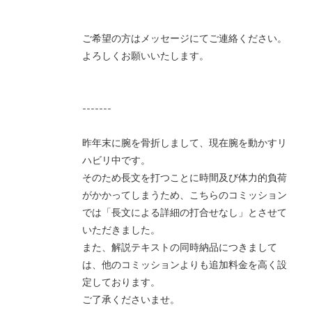
ご希望の方はメッセージにてご連絡ください。
よろしくお願いいたします。
-------
昨年末に腕を骨折しまして、現在腕を動かすリ
ハビリ中です。
そのため長文を打つことに時間及び体力的負荷
がかかってしまうため、こちらのコミッション
では「長文による詳細の打合せなし」とさせて
いただきました。
また、解説テキストの同時納品につきまして
は、他のコミッションよりも追加料金を高く設
定しております。
ご了承くださいませ。