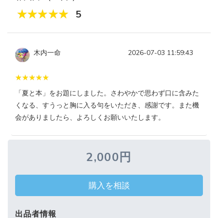
5
木内一命
2026-07-03 11:59:43
「夏と本」をお題にしました。さわやかで思わず口に含みた
くなる、すうっと胸に入る句をいただき、感謝です。また機
会がありましたら、よろしくお願いいたします。
2,000円
購入を相談
出品者情報