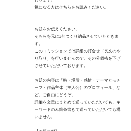
気になる方はそちらをお読みください。
お題をお伝えください。
そちらを元に3句つくり納品させていただきま
す。
このコミッションでは詳細の打合せ（長文のや
り取り）を行いませんので、その分価格を下げ
させていただいております。
お題の内容は「時・場所・感情・テーマとモチ
ーフ・作品主体（主人公）のプロフィール」な
ど。ご自由にどうぞ。
詳細を文章にまとめて送っていただいても、キ
ーワードのみ箇条書きで送っていただいても構
いません。