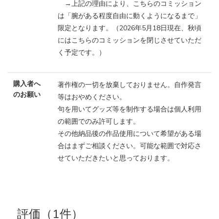
→上記の理由により、こちらのコミッション
は「腕がある程度自由に動くようになるまで」
限定となります。（2026年5月18日現在、秋頃
にはこちらのコミッションを閉じさせていただ
く予定です。）
購入者へ
著作権の一切を放棄しておりません。自作発言
のお願い
等はおやめください。
句を用いてグッズ等を制作する場合は個人利用
の範囲でのみ許可します。
その他納品後の作品使用について希望がある場
合はまずご相談ください。可能な範囲で対応さ
せていただきたいと思っております。
評価（1件）