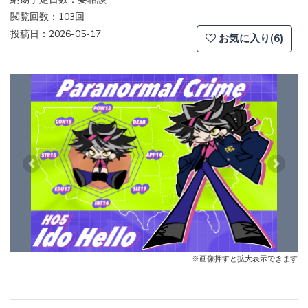
閲覧回数：103回
投稿日：2026-05-17
お気に入り(6)
Previous
Next
※画像押すと拡大表示できます