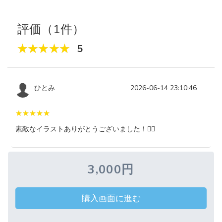
評価（1件）
5
ひとみ
2026-06-14 23:10:46
素敵なイラストありがとうございました！🙇‍♀️
3,000円
購入画面に進む