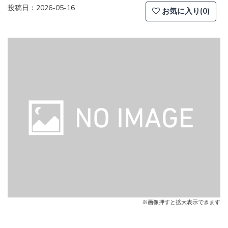
投稿日：2026-05-16
お気に入り(0)
※画像押すと拡大表示できます