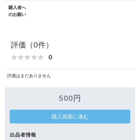
購入者へ
のお願い
評価（0件）
0
評価はまだありません
500円
購入画面に進む
出品者情報