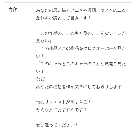
内容
あなたの思い描くアニメや漫画、ラノベの二次
創作を小説として書きます！
「この作品の、このキャラの、こんなシーンが
見たい」
「この作品とこの作品をクロスオーバーが見た
い！」
「このキャラとこのキャラのこんな展開ご見た
い！」
など…
あなたの理想を僕が文章にしてお送りします！
他のリクエストが高すぎる！
そんな人におすすめです！
ぜひ送ってください！