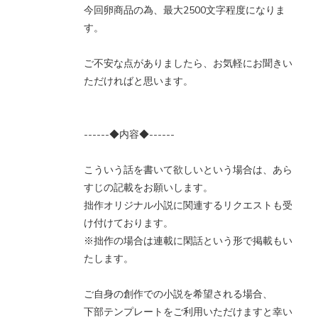
今回卵商品の為、最大2500文字程度になりま
す。
ご不安な点がありましたら、お気軽にお聞きい
ただければと思います。
------◆内容◆------
こういう話を書いて欲しいという場合は、あら
すじの記載をお願いします。
拙作オリジナル小説に関連するリクエストも受
け付けております。
※拙作の場合は連載に閑話という形で掲載もい
たします。
ご自身の創作での小説を希望される場合、
下部テンプレートをご利用いただけますと幸い