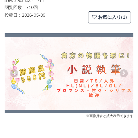
閲覧回数：710回
投稿日：2026-05-09
お気に入り(1)
Previous
Next
※画像押すと拡大表示できます