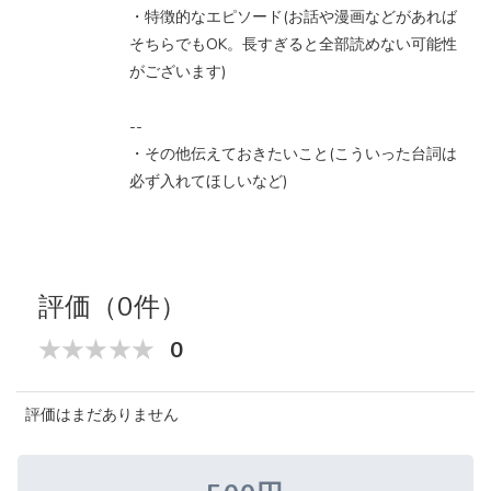
・特徴的なエピソード(お話や漫画などがあれば
そちらでもOK。長すぎると全部読めない可能性
がございます)
--
・その他伝えておきたいこと(こういった台詞は
必ず入れてほしいなど)
評価（0件）
0
評価はまだありません