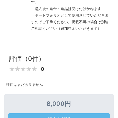
す。
・購入後の返金・返品は受け付けかねます。
・ポートフォリオとして使用させていただきま
すのでご了承ください。掲載不可の場合は別途
ご相談ください（追加料金いただきます）
評価（0件）
0
評価はまだありません
8,000円