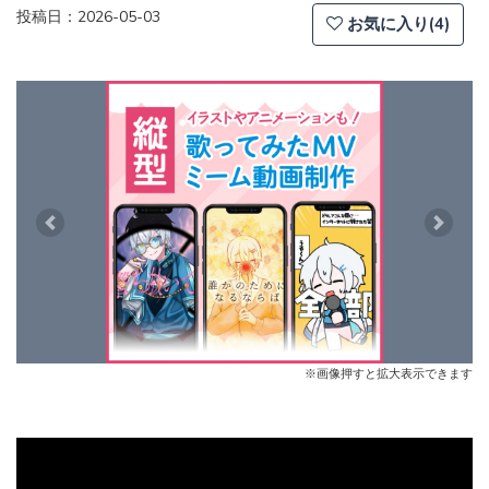
投稿日：2026-05-03
お気に入り(4)
Previous
Next
※画像押すと拡大表示できます