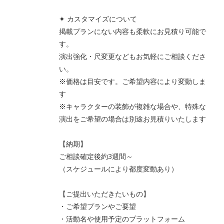
✦ カスタマイズについて
掲載プランにない内容も柔軟にお見積り可能で
す。
演出強化・尺変更などもお気軽にご相談くださ
い。
※価格は目安です。ご希望内容により変動しま
す
※キャラクターの装飾が複雑な場合や、特殊な
演出をご希望の場合は別途お見積りいたします
【納期】
ご相談確定後約3週間～
（スケジュールにより都度変動あり）
【ご提出いただきたいもの】
・ご希望プランやご要望
・活動名や使用予定のプラットフォーム