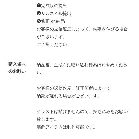
❹完成版の提出
❺サムネイル提出
❻修正 or 納品
お客様の返信速度によって、納期が伸びる場合
がございます。
ご了承ください。
購入者へ
納品後、生成AIに取り込む行為はおやめくださ
のお願い
い。
お客様の返信速度、訂正箇所によって
納期が遅れる場合がございます。
イラストは描けませんので、持ち込みをお願い
致します。
装飾アイテムは制作可能です。