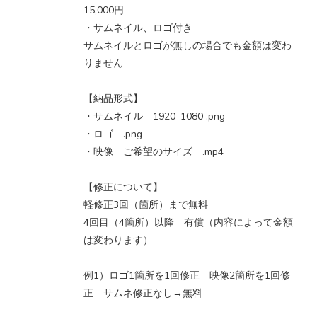
15,000円
・サムネイル、ロゴ付き
サムネイルとロゴが無しの場合でも金額は変わ
りません
【納品形式】
・サムネイル 1920_1080 .png
・ロゴ .png
・映像 ご希望のサイズ .mp4
【修正について】
軽修正3回（箇所）まで無料
4回目（4箇所）以降 有償（内容によって金額
は変わります）
例1）ロゴ1箇所を1回修正 映像2箇所を1回修
正 サムネ修正なし→無料