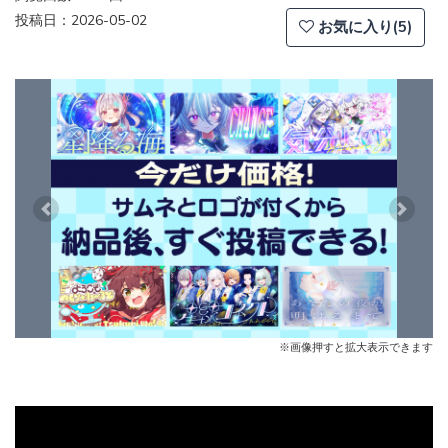
投稿日：2026-05-02
お気に入り(5)
Previous
Next
※画像押すと拡大表示できます