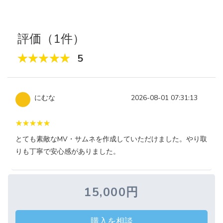
評価（1件）
5
にむな
2026-08-01 07:31:13
とても素敵なMV・サムネを作成していただけました。やり取
りも丁寧で安心感がありました。
15,000円
購入を相談