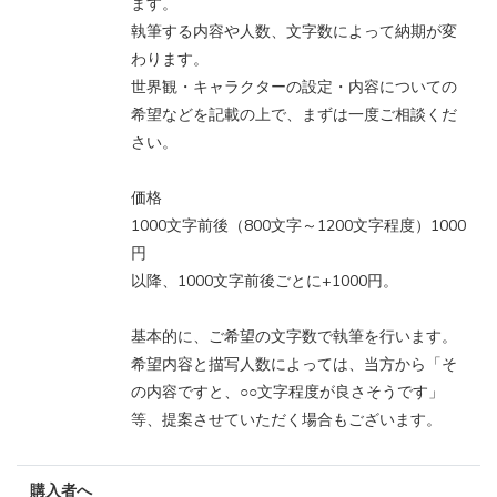
ます。
執筆する内容や人数、文字数によって納期が変
わります。
世界観・キャラクターの設定・内容についての
希望などを記載の上で、まずは一度ご相談くだ
さい。
価格
1000文字前後（800文字～1200文字程度）1000
円
以降、1000文字前後ごとに+1000円。
基本的に、ご希望の文字数で執筆を行います。
希望内容と描写人数によっては、当方から「そ
の内容ですと、○○文字程度が良さそうです」
等、提案させていただく場合もございます。
購入者へ