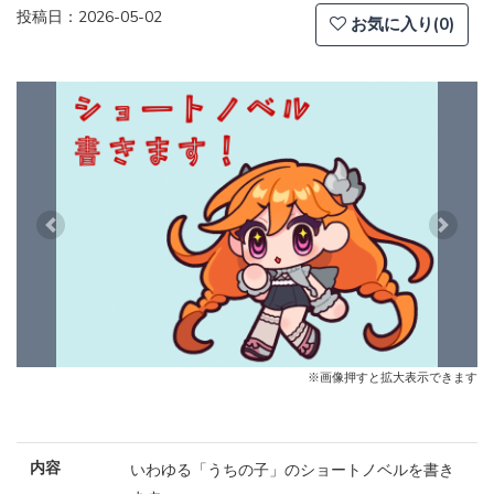
投稿日：2026-05-02
お気に入り(0)
Previous
Next
※画像押すと拡大表示できます
内容
いわゆる「うちの子」のショートノベルを書き