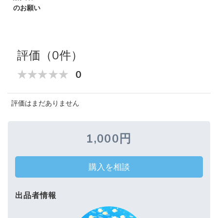
のお願い
評価（0件）
0
評価はまだありません
1,000円
購入を相談
出品者情報