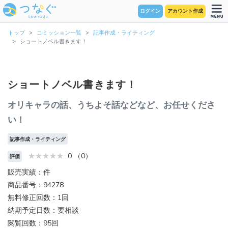
ログイン
アカウント作成
トップ
コミッション一覧
記事作成・ライティング
ショートノベル書きます！
ショートノベル書きます！
オリキャラの話、うちよそ話などなど、お任せくださ
い！
記事作成・ライティング
0 （0）
評価
販売実績：件
商品番号：94278
無料修正回数：1回
納期予定日数：要相談
閲覧回数：95回