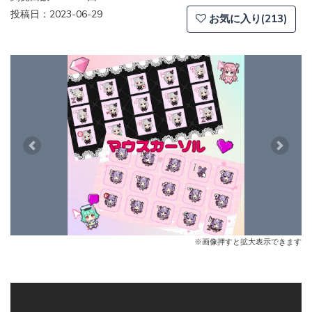
投稿日：2023-06-29
お気に入り(213)
Previous
Next
※画像押すと拡大表示できます