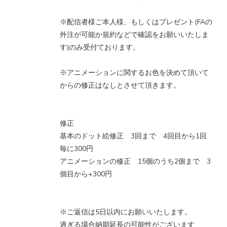
※配信者様ご本人様、もしくはプレゼント(FAの
外注が可能か規約などで確認をお願いいたしま
す)のみ受付ております。
※アニメーションに関するお色を決めて頂いて
からの修正はなしとさせて頂きます。
修正
基本のドット絵修正 3回まで 4回目から1回
毎に300円
アニメーションの修正 15個のうち2個まで 3
個目から+300円
※ご返信は5日以内にお願いいたします。
過ぎる場合納期延長の可能性がございます