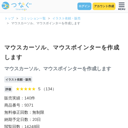
ログイン
アカウント作成
トップ
コミッション一覧
イラスト依頼・販売
マウスカーソル、マウスポインターを作成します
マウスカーソル、マウスポインターを作成
します
マウスカーソル、マウスポインターを作成します
イラスト依頼・販売
5 （134）
評価
販売実績：140件
商品番号：9371
無料修正回数：無制限
納期予定日数：20日
閲覧回数：14248回