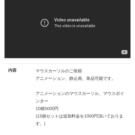
内容
マウスカーソルのご依頼
アニメーション、静止画、単品可能です。
アニメーションのマウスカーソル、マウスポイ
ンター
10個5000円
(15個セットは追加料金を1000円頂いておりま
す。)