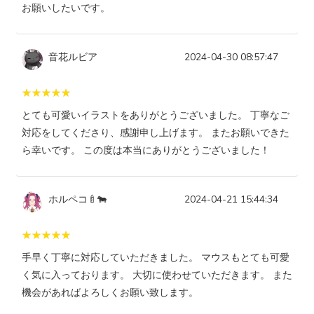
お願いしたいです。
音花ルビア
2024-04-30 08:57:47
とても可愛いイラストをありがとうございました。 丁寧なご
対応をしてくださり、感謝申し上げます。 またお願いできた
ら幸いです。 この度は本当にありがとうございました！
ホルペコ🍼🐄
2024-04-21 15:44:34
手早く丁寧に対応していただきました。 マウスもとても可愛
く気に入っております。 大切に使わせていただきます。 また
機会があればよろしくお願い致します。