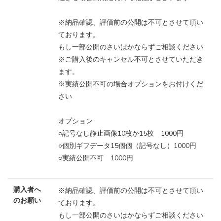
※納品確認、評価前の公開は不可とさせて頂い
ております。
もし一部公開のさいはかならずご相談ください
※ご購入後のキャンセル不可とさせていただき
ます。
※実績公開不可の場合オプションをお付けくだ
さい
オプション
○記号なし静止画像10枚か15枚 1000円
○個別ギフデータ15個個（記号なし）1000円
○実績公開不可 1000円
購入者へ
※納品確認、評価前の公開は不可とさせて頂い
のお願い
ております。
もし一部公開のさいはかならずご相談ください