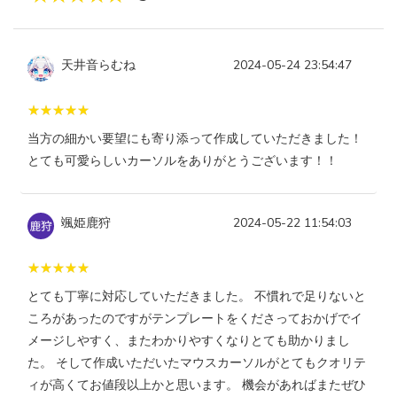
天井音らむね
2024-05-24 23:54:47
当方の細かい要望にも寄り添って作成していただきました！
とても可愛らしいカーソルをありがとうございます！！
颯姫鹿狩
2024-05-22 11:54:03
とても丁寧に対応していただきました。 不慣れで足りないと
ころがあったのですがテンプレートをくださっておかげでイ
メージしやすく、またわかりやすくなりとても助かりまし
た。 そして作成いただいたマウスカーソルがとてもクオリテ
ィが高くてお値段以上かと思います。 機会があればまたぜひ