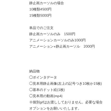
静止画カーソルの場合
10種類4500円
15種類5000円
単品でのご注文
静止画カーソルのみ 1500円
アニメーションカーソルのみ1000円
アニメーション+静止画カーソル 2000円
納品物
◯ポインタデータ
◯見本用静止画像(左上の記号つき10枚か15枚)
◯基本のドット絵(1枚)
◯見本用の動画(mp4)
※個別gifはお渡ししておりません。必要な場合
オプションをお願いいたします。