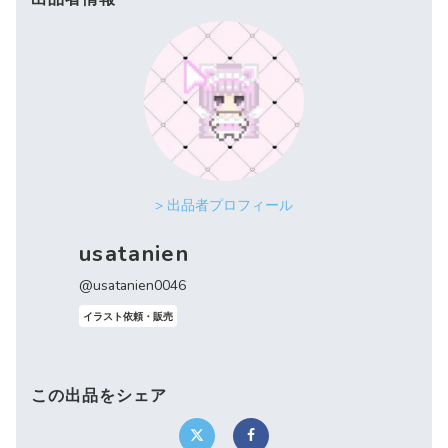
> 出品者プロフィール
usatanien
@usatanien0046
イラスト依頼・販売
この出品をシェア