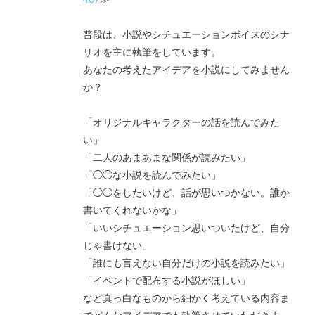
普段は、小説やシチュエーションボイスのシナ
リオを主に執筆をしています。
あなたの考えたアイデアを小説にしてみません
か？
「オリジナルキャラクターの話を読んでみた
い」
「二人のあまあまな関係が読みたい」
「◯◯な小説を読んでみたい」
「◯◯をしたいけど、話が思いつかない。誰か
書いてくれないかな」
「いいシチュエーション思いついたけど、自分
じゃ書けない」
「誰にも言えない自分だけの小説を読みたい」
「イベントで配布する小説がほしい」
など真っ白なものから細かく考えている内容ま