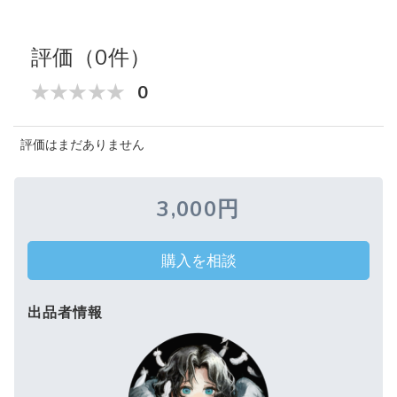
評価（0件）
0
評価はまだありません
3,000円
購入を相談
出品者情報