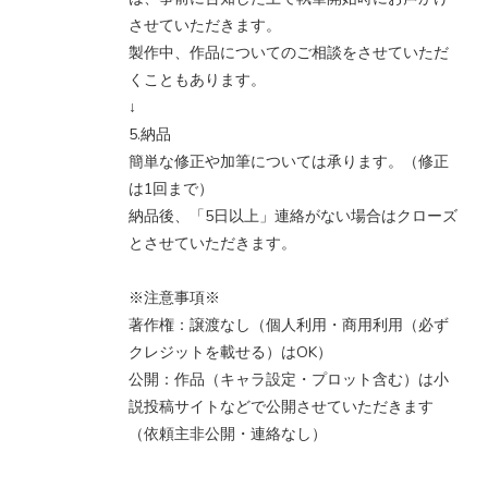
させていただきます。
製作中、作品についてのご相談をさせていただ
くこともあります。
↓
5.納品
簡単な修正や加筆については承ります。（修正
は1回まで）
納品後、「5日以上」連絡がない場合はクローズ
とさせていただきます。
※注意事項※
著作権：譲渡なし（個人利用・商用利用（必ず
クレジットを載せる）はOK）
公開：作品（キャラ設定・プロット含む）は小
説投稿サイトなどで公開させていただきます
（依頼主非公開・連絡なし）