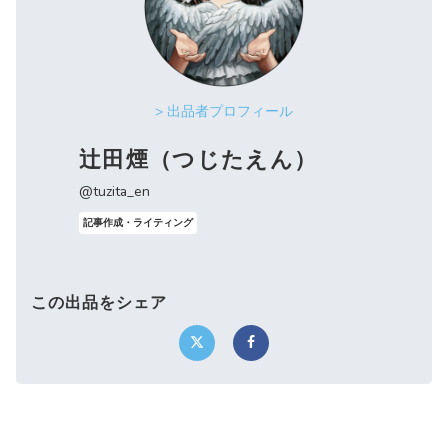
> 出品者プロフィール
辻田煙（つじたえん）
@tuzita_en
記事作成・ライティング
この出品をシェア