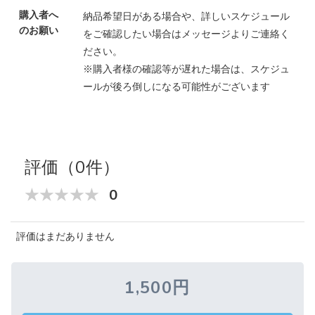
購入者へ
納品希望日がある場合や、詳しいスケジュール
のお願い
をご確認したい場合はメッセージよりご連絡く
ださい。
※購入者様の確認等が遅れた場合は、スケジュ
ールが後ろ倒しになる可能性がございます
評価（0件）
0
評価はまだありません
1,500円