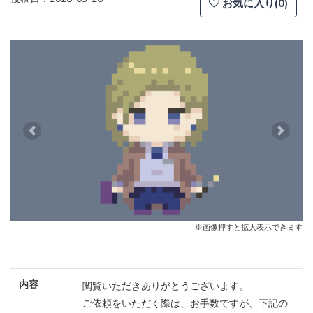
お気に入り(0)
Previous
Next
※画像押すと拡大表示できます
内容
閲覧いただきありがとうございます。
ご依頼をいただく際は、お手数ですが、下記の