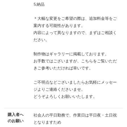
5.納品
＊大幅な変更をご希望の際は、追加料金等をご
案内する可能性があります。
内容によって異なりますので、まずはご相談く
ださい。
制作物はギャラリーに掲載しております。
お手数ではございますが、こちらをご覧いただ
きご参考いただければ幸いです。
ご不明点などございましたらお気軽にメッセー
ジよりご連絡くださいませ。
どうぞよろしくお願いいたします。
購入者へ
社会人の平日勤務で、作業日は平日夜・土日祝
のお願い
となりますため