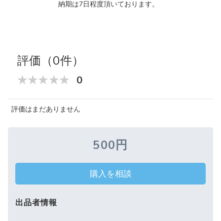
納期は7日程度頂いております。
評価（0件）
0
評価はまだありません
500円
購入を相談
出品者情報