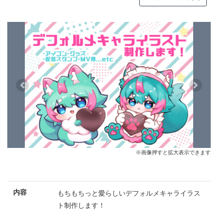
Previous
Next
※画像押すと拡大表示できます
内容
もちもちっと愛らしいデフォルメキャライラス
ト制作します！