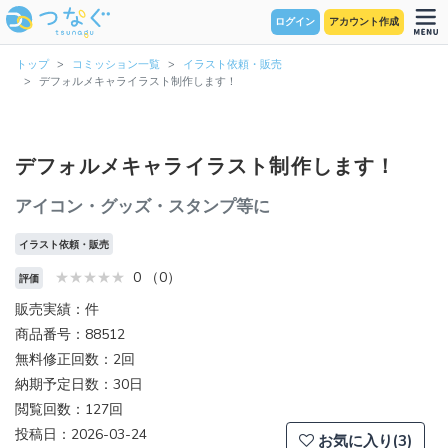
ログイン
アカウント作成
トップ
コミッション一覧
イラスト依頼・販売
デフォルメキャライラスト制作します！
デフォルメキャライラスト制作します！
アイコン・グッズ・スタンプ等に
イラスト依頼・販売
0 （0）
評価
販売実績：件
商品番号：88512
無料修正回数：2回
納期予定日数：30日
閲覧回数：127回
投稿日：2026-03-24
お気に入り(3)