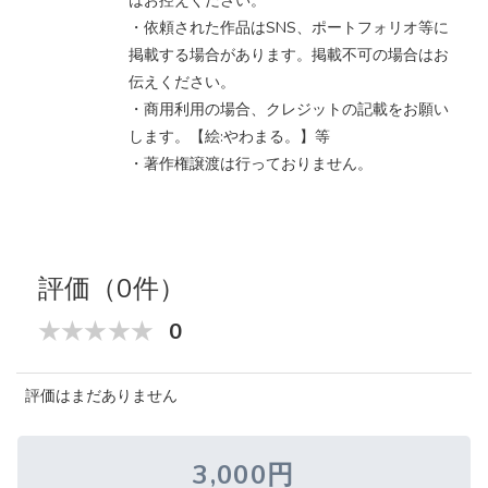
はお控えください。
・依頼された作品はSNS、ポートフォリオ等に
掲載する場合があります。掲載不可の場合はお
伝えください。
・商用利用の場合、クレジットの記載をお願い
します。【絵:やわまる。】等
・著作権譲渡は行っておりません。
評価（0件）
0
評価はまだありません
3,000円