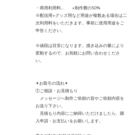
・商用利用料… +制作費の50%
※配信用+グッズ用など用途が複数ある場合は二
次利用料をいただきます。事前に使用用途をご
申告ください。
※値段は目安になります。描き込みの量により
変動するので、お気軽にお問い合わせくださ
い。
✦お取引の流れ✦
①ご相談・お見積もり
メッセージへ制作ご依頼の旨やご依頼内容を
お送り下さい。
見積もり内容にご納得いただけましたら、購
入申請・お支払いをお願いします。