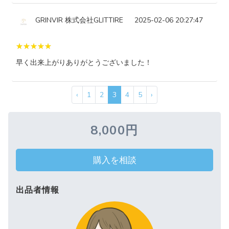
GRINVIR 株式会社GLITTIRE
2025-02-06 20:27:47
早く出来上がりありがとうございました！
‹
1
2
3
4
5
›
8,000円
購入を相談
出品者情報