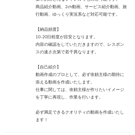
商品紹介動画、2ch動画、サービス紹介動画、旅
行動画、ゆっくり実況系など対応可能です。
【納品頻度】
10-20日程度が目安となります。
内容の確認をしていただきますので、レスポン
スの速さ次第で若干異なります。
【自己紹介】
動画作成のプロとして、必ず依頼主様の期待に
添える動画を作成いたします。
仕事に関しては、依頼主様が作りたいイメージ
を丁寧に再現し、作業を行います。
必ず満足できるクオリティの動画を作成いたし
ます！