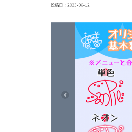
投稿日：2023-06-12
Previous