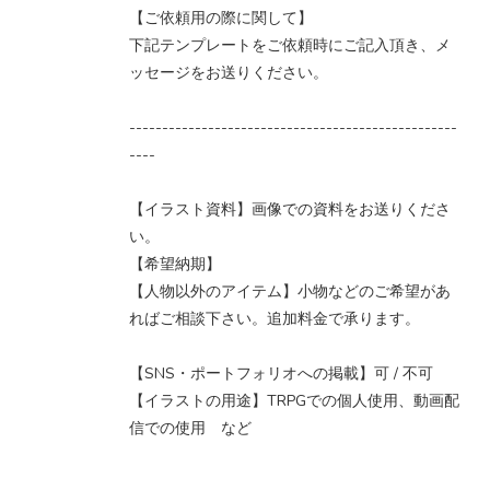
【ご依頼用の際に関して】
下記テンプレートをご依頼時にご記入頂き、メ
ッセージをお送りください。
--------------------------------------------------
----
【イラスト資料】画像での資料をお送りくださ
い。
【希望納期】
【人物以外のアイテム】小物などのご希望があ
ればご相談下さい。追加料金で承ります。
【SNS・ポートフォリオへの掲載】可 / 不可
【イラストの用途】TRPGでの個人使用、動画配
信での使用 など