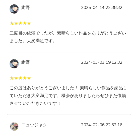
紺野
2025-04-14 22:38:32
二度目の依頼でしたが、素晴らしい作品をありがとうござい
ました。大変満足です。
紺野
2024-03-03 19:12:32
この度はありがとうございました！ 素晴らしい作品を納品し
ていただき大変満足です。機会がありましたらぜひまた依頼
させていただきたいです！
ニュウジャク
2024-02-06 22:32:16