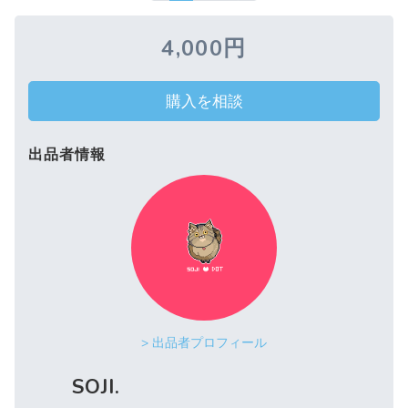
4,000円
購入を相談
出品者情報
> 出品者プロフィール
SOJI.