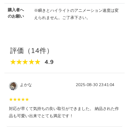
購入者へ
※瞬きとハイライトのアニメーション速度は変
のお願い
えられません。ご了承下さい。
評価（14件）
4.9
よかな
2025-08-30 23:41:04
対応が早くて気持ちの良い取引ができました。 納品された作
品も可愛い出来でとても満足です！