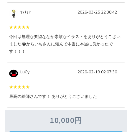
ﾔﾏﾁｬﾝ
2026-03-25 22:38:42
今回は無理な要望ななか素敵なイラストをありがとうござい
ました😭からいちさんに頼んで本当に本当に良かったで
す！！！
LuCy
2026-02-19 02:07:36
最高の絵師さんです！ ありがとうございました！
10,000円