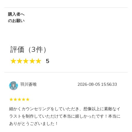
購入者へ
のお願い
評価（3件）
5
羽川蒼唯
2026-08-05 15:56:33
細かくカウンセリングをしていただき、想像以上に素敵なイ
ラストを制作していただけて本当に嬉しかったです！本当に
ありがとうございました！