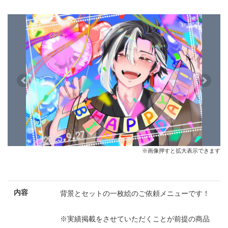
Previous
Next
※画像押すと拡大表示できます
内容
背景とセットの一枚絵のご依頼メニューです！
※実績掲載をさせていただくことが前提の商品