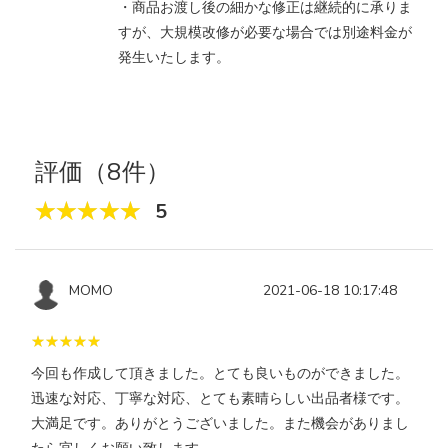
・商品お渡し後の細かな修正は継続的に承りま
すが、大規模改修が必要な場合では別途料金が
発生いたします。
評価（8件）
5
MOMO
2021-06-18 10:17:48
今回も作成して頂きました。とても良いものができました。
迅速な対応、丁寧な対応、とても素晴らしい出品者様です。
大満足です。ありがとうございました。また機会がありまし