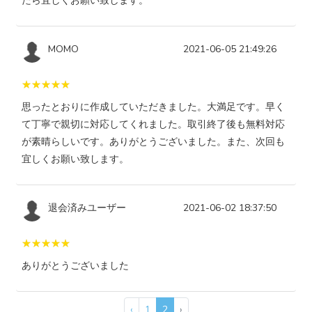
たら宜しくお願い致します。
MOMO
2021-06-05 21:49:26
思ったとおりに作成していただきました。大満足です。早く
て丁寧で親切に対応してくれました。取引終了後も無料対応
が素晴らしいです。ありがとうございました。また、次回も
宜しくお願い致します。
退会済みユーザー
2021-06-02 18:37:50
ありがとうございました
‹
1
2
›