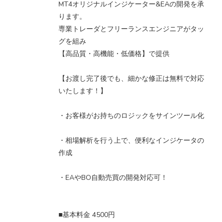
MT4オリジナルインジケーター&EAの開発を承
ります。
専業トレーダとフリーランスエンジニアがタッ
グを組み
【高品質・高機能・低価格】で提供
【お渡し完了後でも、細かな修正は無料で対応
いたします！】
・お客様がお持ちのロジックをサインツール化
・相場解析を行う上で、便利なインジケータの
作成
・EAやBO自動売買の開発対応可！
■基本料金 4500円