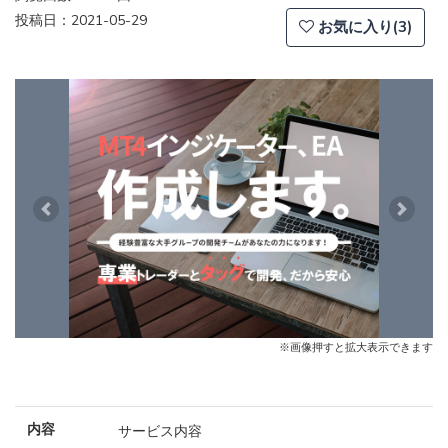
投稿日：2021-05-29
お気に入り(3)
Previous
Next
※画像押すと拡大表示できます
内容
サービス内容