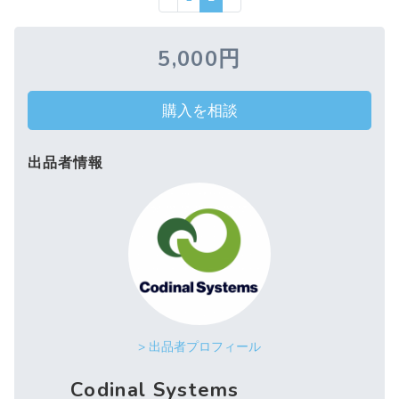
5,000円
購入を相談
出品者情報
> 出品者プロフィール
Codinal Systems