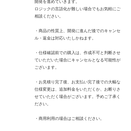
開発を進めていきます。
ロジックの言語化が難しい場合でもお気軽にご
相談ください。
・商品の性質上、開発に進んだ後でのキャンセ
ル・返金は対応いたしかねます。
・仕様確認前での購入は、作成不可と判断させ
ていただいた場合にキャンセルとなる可能性が
ございます。
・お見積り完了後、お支払い完了後での大幅な
仕様変更は、追加料金をいただくか、お断りさ
せていただく場合がございます。予めご了承く
ださい。
・商用利用の場合はご相談ください。