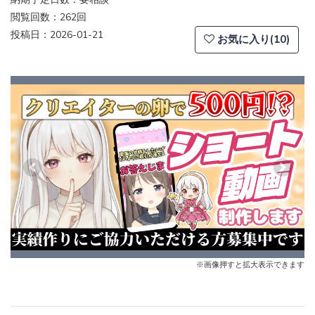
閲覧回数：262回
投稿日：2026-01-21
お気に入り(10)
Previous
Next
※画像押すと拡大表示できます