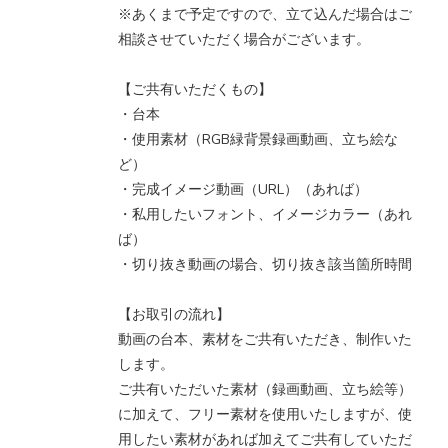
※あくまで予定ですので、立て込んだ場合はご
相談させていただく場合がございます。
【ご共有いただくもの】
・台本
・使用素材（RGB緑背景録画動画、立ち絵な
ど）
・完成イメージ動画（URL）（あれば）
・私用したいフォント、イメージカラー（あれ
ば）
・切り抜き動画の場合、切り抜き該当箇所時間
【お取引の流れ】
動画の台本、素材をご共有いただき、制作いた
します。
ご共有いただいた素材（録画動画、立ち絵等）
に加えて、フリー素材を使用いたしますが、使
用したい素材があれば加えてご共有していただ