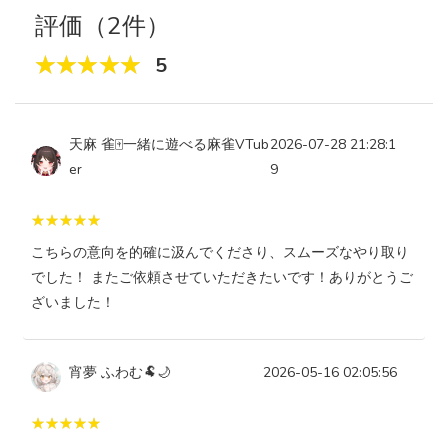
評価（2件）
5
天麻 雀🀄️一緒に遊べる麻雀VTub
2026-07-28 21:28:1
er
9
こちらの意向を的確に汲んでくださり、スムーズなやり取り
でした！ またご依頼させていただきたいです！ありがとうご
ざいました！
宵夢 ふわむ🐏🌙
2026-05-16 02:05:56