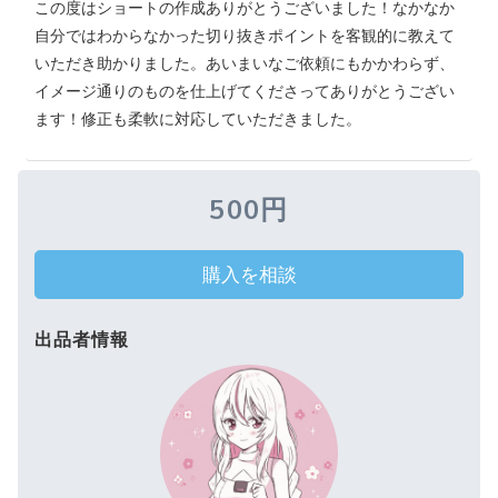
この度はショートの作成ありがとうございました！なかなか
自分ではわからなかった切り抜きポイントを客観的に教えて
いただき助かりました。あいまいなご依頼にもかかわらず、
イメージ通りのものを仕上げてくださってありがとうござい
ます！修正も柔軟に対応していただきました。
500円
購入を相談
出品者情報