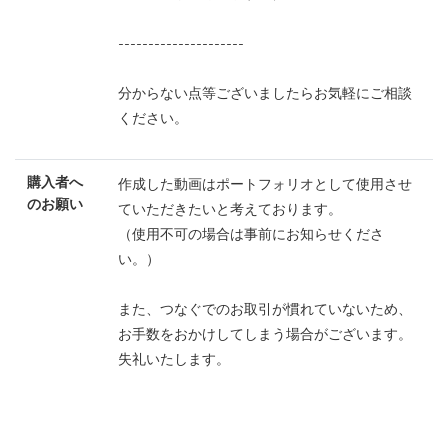
---------------------
分からない点等ございましたらお気軽にご相談
ください。
購入者へ
作成した動画はポートフォリオとして使用させ
のお願い
ていただきたいと考えております。
（使用不可の場合は事前にお知らせくださ
い。）
また、つなぐでのお取引が慣れていないため、
お手数をおかけしてしまう場合がございます。
失礼いたします。