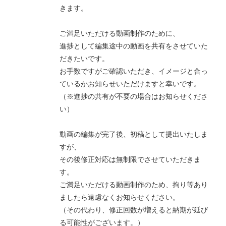
きます。
ご満足いただける動画制作のために、
進捗として編集途中の動画を共有をさせていた
だきたいです。
お手数ですがご確認いただき、イメージと合っ
ているかお知らせいただけますと幸いです。
（※進捗の共有が不要の場合はお知らせくださ
い）
動画の編集が完了後、初稿として提出いたしま
すが、
その後修正対応は無制限でさせていただきま
す。
ご満足いただける動画制作のため、拘り等あり
ましたら遠慮なくお知らせください。
（その代わり、修正回数が増えると納期が延び
る可能性がございます。）