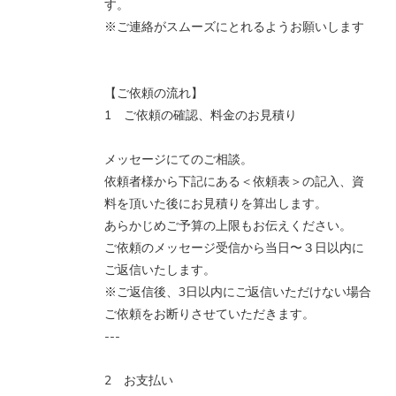
す。
※ご連絡がスムーズにとれるようお願いします
【ご依頼の流れ】
1 ご依頼の確認、料金のお見積り
メッセージにてのご相談。
依頼者様から下記にある＜依頼表＞の記入、資
料を頂いた後にお見積りを算出します。
あらかじめご予算の上限もお伝えください。
ご依頼のメッセージ受信から当日〜３日以内に
ご返信いたします。
※ご返信後、3日以内にご返信いただけない場合
ご依頼をお断りさせていただきます。
---
2 お支払い