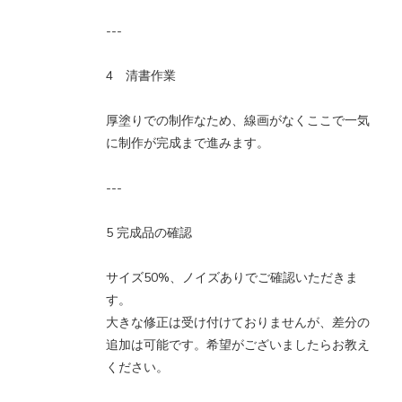
---
4 清書作業
厚塗りでの制作なため、線画がなくここで一気
に制作が完成まで進みます。
---
5 完成品の確認
サイズ50%、ノイズありでご確認いただきま
す。
大きな修正は受け付けておりませんが、差分の
追加は可能です。希望がございましたらお教え
ください。