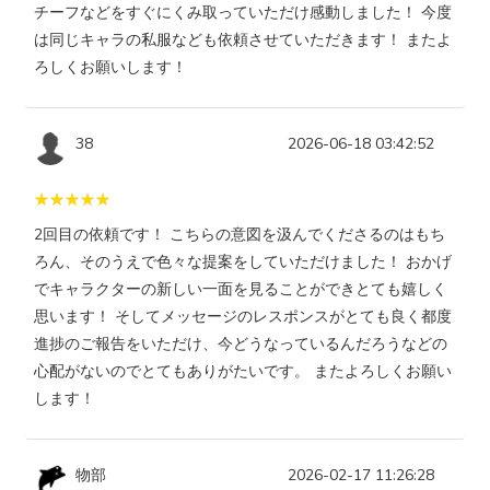
チーフなどをすぐにくみ取っていただけ感動しました！ 今度
は同じキャラの私服なども依頼させていただきます！ またよ
ろしくお願いします！
38
2026-06-18 03:42:52
2回目の依頼です！ こちらの意図を汲んでくださるのはもち
ろん、そのうえで色々な提案をしていただけました！ おかげ
でキャラクターの新しい一面を見ることができとても嬉しく
思います！ そしてメッセージのレスポンスがとても良く都度
進捗のご報告をいただけ、今どうなっているんだろうなどの
心配がないのでとてもありがたいです。 またよろしくお願い
します！
物部
2026-02-17 11:26:28