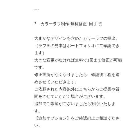
---
3 カラーラフ制作(無料修正1回まで)
大まかなデザインを含めたカラーラフの提出。
（ラフ画の見本はポートフォリオにて確認でき
ます）
大きな変更がなければ無料で1回まで修正が可能
です。
修正箇所がなくなりましたら、確認後工程を進
めさせていただきます。
ご依頼された内容以外にこちらからご提案や質
問をさせていただく場合がございます。
追加でご希望がございましたら対応いたしま
す。
【追加オプション】をご確認の上ご相談くださ
い。