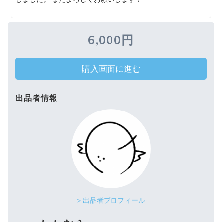
6,000円
購入画面に進む
出品者情報
> 出品者プロフィール