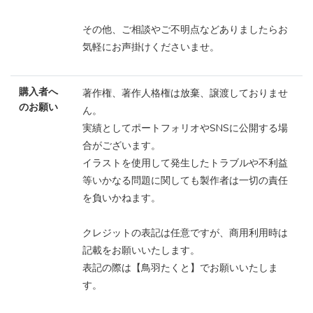
その他、ご相談やご不明点などありましたらお
気軽にお声掛けくださいませ。
購入者へ
著作権、著作人格権は放棄、譲渡しておりませ
のお願い
ん。
実績としてポートフォリオやSNSに公開する場
合がございます。
イラストを使用して発生したトラブルや不利益
等いかなる問題に関しても製作者は一切の責任
を負いかねます。
クレジットの表記は任意ですが、商用利用時は
記載をお願いいたします。
表記の際は【鳥羽たくと】でお願いいたしま
す。