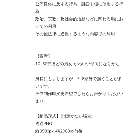
公序良俗に反する行為、誹謗中傷に使用する行
為
政治、宗教、反社会的活動などに関わる場にお
いての利用
その他法律に違反するような内容での利用
【得意】
10~30代ほどの男女 かわいい傾向になりがち
身長にもよりますが、7~8頭身で描くことが多
いです。
ラフ制作時変更希望でしたらお声かけください
ませ。
【納品形式】(指定がない場合)
透過PNG
縦3500px~横2000px前後