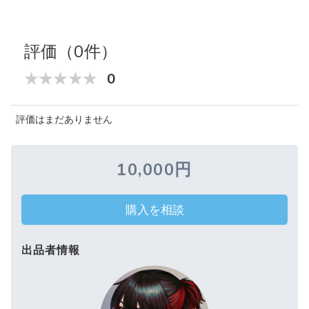
評価（0件）
0
評価はまだありません
10,000円
購入を相談
出品者情報