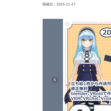
投稿日：2025-11-27
Previous