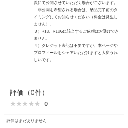
義にて公開させていただく場合がございます。
非公開を希望される場合は、納品完了前のタ
イミングにてお知らせください（料金は発生し
ません）。
３）R18、R18Gに該当するご依頼はお受けでき
ません。
４）クレジット表記は不要ですが、本ページや
プロフィールをシェアいただけますと大変うれ
しいです。
評価（0件）
0
評価はまだありません