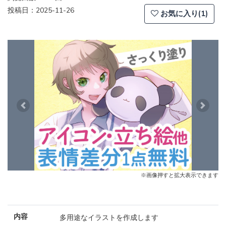
投稿日：2025-11-26
お気に入り(1)
Previous
Next
※画像押すと拡大表示できます
内容
多用途なイラストを作成します