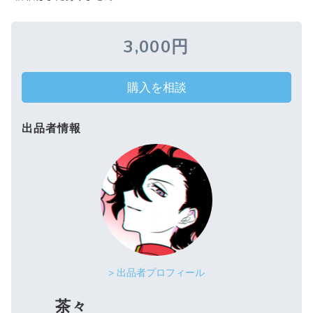
3,000円
購入を相談
出品者情報
> 出品者プロフィール
茶々