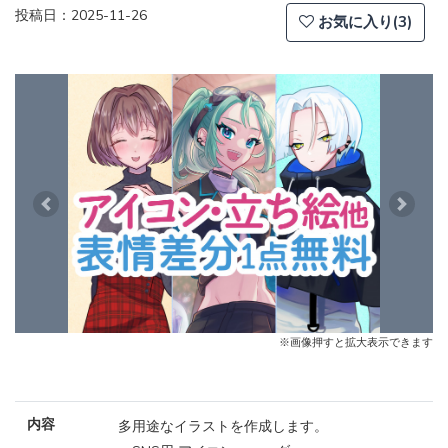
投稿日：2025-11-26
お気に入り(3)
Previous
Next
※画像押すと拡大表示できます
内容
多用途なイラストを作成します。