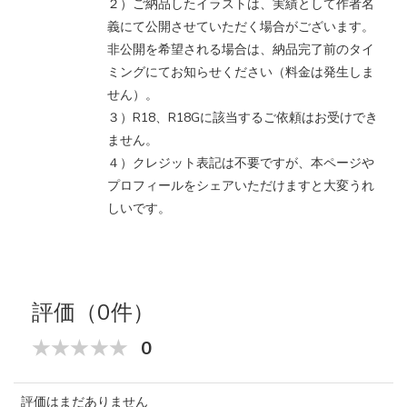
２）ご納品したイラストは、実績として作者名
義にて公開させていただく場合がございます。
非公開を希望される場合は、納品完了前のタイ
ミングにてお知らせください（料金は発生しま
せん）。
３）R18、R18Gに該当するご依頼はお受けでき
ません。
４）クレジット表記は不要ですが、本ページや
プロフィールをシェアいただけますと大変うれ
しいです。
評価（0件）
0
評価はまだありません