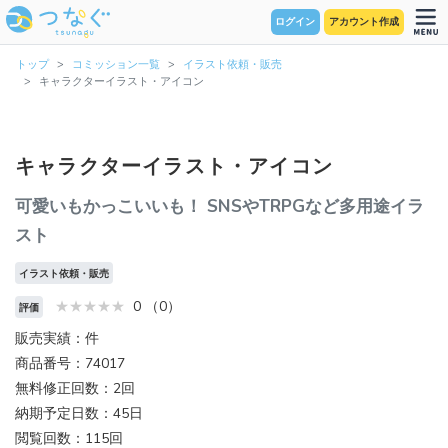
ログイン
アカウント作成
トップ
コミッション一覧
イラスト依頼・販売
キャラクターイラスト・アイコン
キャラクターイラスト・アイコン
可愛いもかっこいいも！ SNSやTRPGなど多用途イラ
スト
イラスト依頼・販売
0 （0）
評価
販売実績：件
商品番号：74017
無料修正回数：2回
納期予定日数：45日
閲覧回数：115回