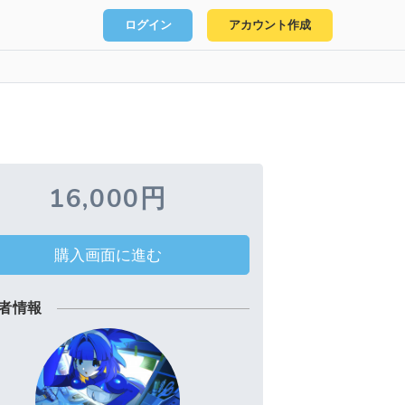
ログイン
アカウント作成
16,000円
購入画面に進む
者情報