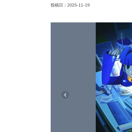
投稿日：2025-11-19
Previous