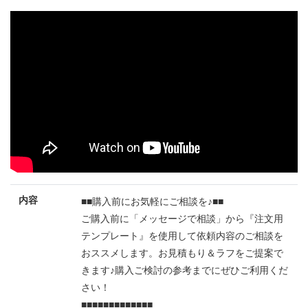
内容
■■購入前にお気軽にご相談を♪■■
ご購入前に「メッセージで相談」から『注文用
テンプレート』を使用して依頼内容のご相談を
おススメします。お見積もり＆ラフをご提案で
きます♪購入ご検討の参考までにぜひご利用くだ
さい！
■■■■■■■■■■■■■