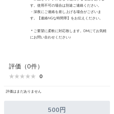
す。使用不可の場合は別途ご連絡ください。
・深夜にご連絡を差し上げる場合がございま
す。【連絡NGな時間帯】をお伝えください。
＊ご要望に柔軟に対応致します。DMにてお気軽
にお問い合わせください♪
評価（0件）
0
評価はまだありません
500円