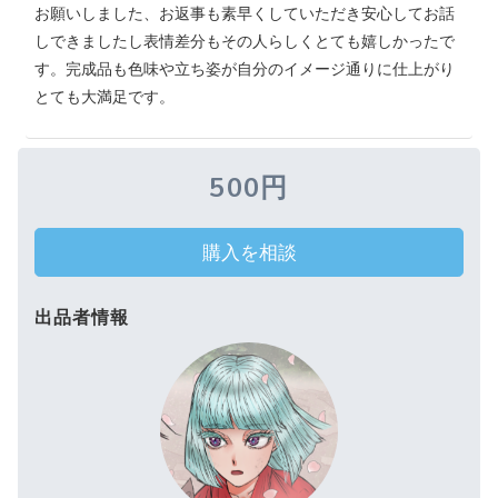
お願いしました、お返事も素早くしていただき安心してお話
しできましたし表情差分もその人らしくとても嬉しかったで
す。完成品も色味や立ち姿が自分のイメージ通りに仕上がり
とても大満足です。
500円
購入を相談
出品者情報