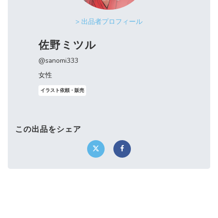
> 出品者プロフィール
佐野ミツル
@sanomi333
女性
イラスト依頼・販売
この出品をシェア