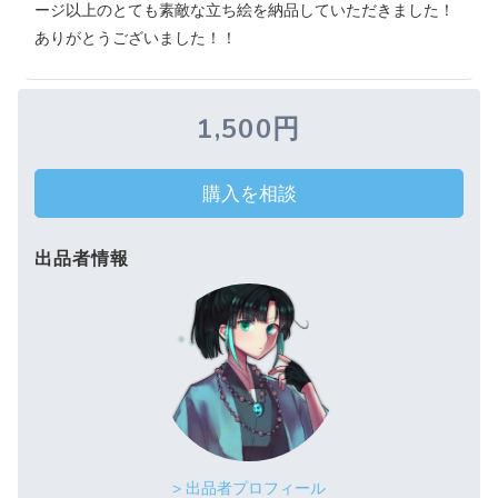
ージ以上のとても素敵な立ち絵を納品していただきました！
ありがとうございました！！
1,500円
購入を相談
出品者情報
> 出品者プロフィール