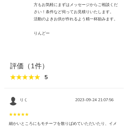
方もお気軽にまずはメッセージからご相談くだ
さい！条件など伺ってお見積りいたします。
活動のよきお供が作れるよう精一杯励みます。
りんどー
評価（1件）
5
りく
2023-09-24 21:07:56
細かいところにもモチーフを散りばめていただいたり、イメ