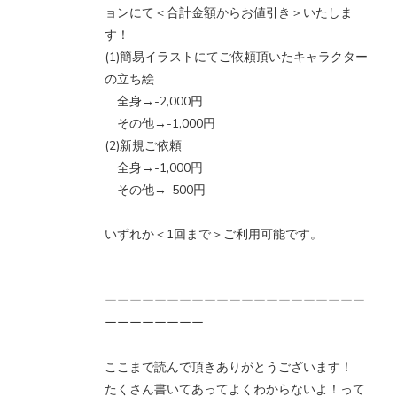
ョンにて＜合計金額からお値引き＞いたしま
す！
(1)簡易イラストにてご依頼頂いたキャラクター
の立ち絵
全身→-2,000円
その他→-1,000円
(2)新規ご依頼
全身→-1,000円
その他→-500円
いずれか＜1回まで＞ご利用可能です。
ーーーーーーーーーーーーーーーーーーーーー
ーーーーーーーー
ここまで読んで頂きありがとうございます！
たくさん書いてあってよくわからないよ！って