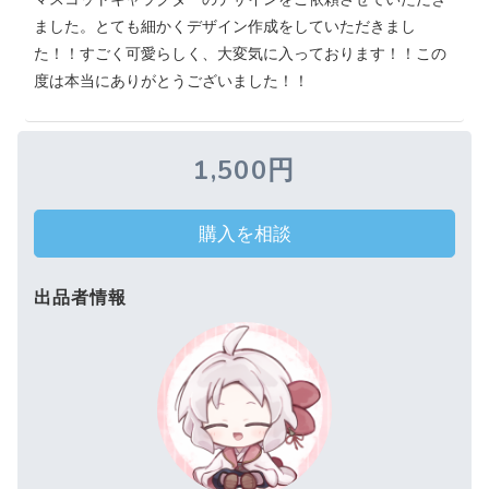
ました。とても細かくデザイン作成をしていただきまし
た！！すごく可愛らしく、大変気に入っております！！この
度は本当にありがとうございました！！
1,500円
購入を相談
出品者情報