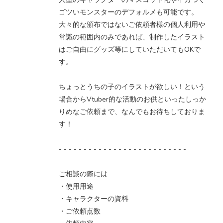
ゴツいモンスターのデフォルメも可能です。
大々的な頒布ではないご依頼者様の個人利用や
常識の範囲内のみであれば、制作したイラスト
はご自由にグッズ等にしていただいてもOKで
す。
ちょっとうちの子のイラストが欲しい！という
場合からVtuber的な活動のお供といったしっか
りめなご依頼まで、なんでもお待ちしておりま
す！
- - - - - - - - - - - - - - - - - - - - - - - - - -
ご相談の際には
・使用用途
・キャラクターの資料
・ご依頼点数