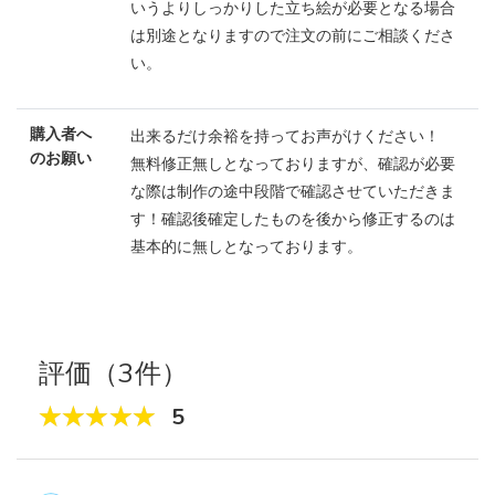
いうよりしっかりした立ち絵が必要となる場合
は別途となりますので注文の前にご相談くださ
い。
購入者へ
出来るだけ余裕を持ってお声がけください！
のお願い
無料修正無しとなっておりますが、確認が必要
な際は制作の途中段階で確認させていただきま
す！確認後確定したものを後から修正するのは
基本的に無しとなっております。
評価（3件）
5