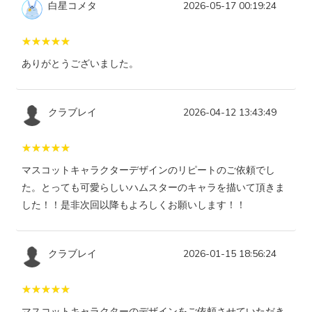
白星コメタ
2026-05-17 00:19:24
ありがとうございました。
クラブレイ
2026-04-12 13:43:49
マスコットキャラクターデザインのリピートのご依頼でし
た。とっても可愛らしいハムスターのキャラを描いて頂きま
した！！是非次回以降もよろしくお願いします！！
クラブレイ
2026-01-15 18:56:24
マスコットキャラクターのデザインをご依頼させていただき