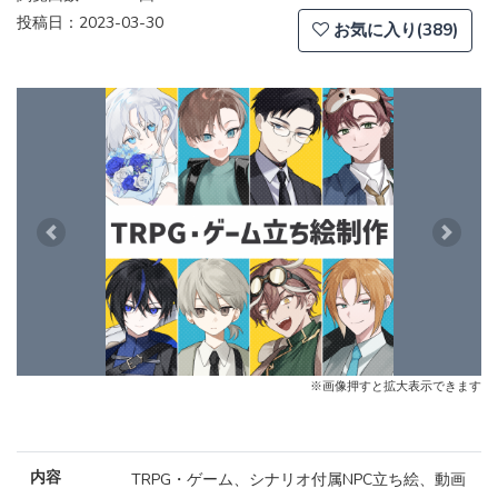
投稿日：2023-03-30
お気に入り(389)
Previous
Next
※画像押すと拡大表示できます
内容
TRPG・ゲーム、シナリオ付属NPC立ち絵、動画