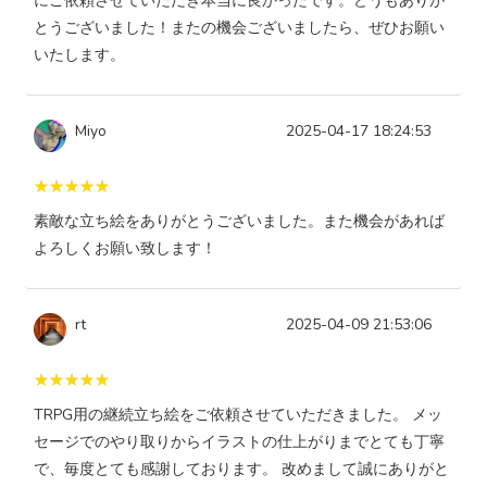
にご依頼させていただき本当に良かったです。どうもありが
とうございました！またの機会ございましたら、ぜひお願い
いたします。
Miyo
2025-04-17 18:24:53
素敵な立ち絵をありがとうございました。また機会があれば
よろしくお願い致します！
rt
2025-04-09 21:53:06
TRPG用の継続立ち絵をご依頼させていただきました。 メッ
セージでのやり取りからイラストの仕上がりまでとても丁寧
で、毎度とても感謝しております。 改めまして誠にありがと