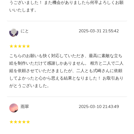
うございました！ また機会がありましたら何卒よろしくお願
いいたします。
にと
2025-03-31 21:55:42
こちらのお願いも快く対応していただき、最高に素敵な立ち
絵を制作いただけて感謝しかありません。 相方と二人で二人
組を依頼させていただきましたが、二人とも弎崎さんに依頼
してよかったと心から思える結果となりました！ お取引あり
がとうございました。
雨翠
2025-03-10 21:43:49