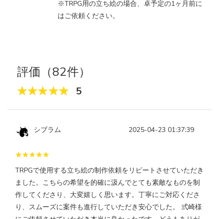
※TRPG用の立ち絵の場合、卓予定の1ヶ月前に
はご依頼ください。
評価（82件）
5
シブラム
2025-04-23 01:37:39
TRPGで使用する立ち絵の制作依頼をリピートさせていただき
ました。こちらの希望を的確に汲んでとても素敵なものを制
作してくださり、大変嬉しく思います。丁寧にご対応くださ
り、スムーズに案件も進行していただき安心でした。 弎崎様