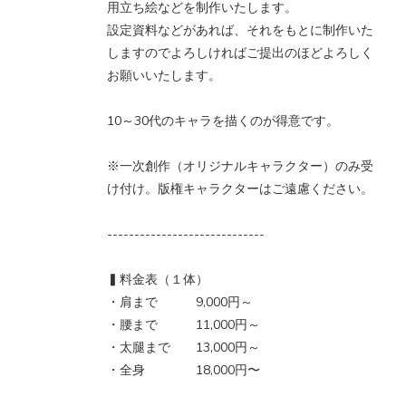
用立ち絵などを制作いたします。
設定資料などがあれば、それをもとに制作いた
しますのでよろしければご提出のほどよろしく
お願いいたします。
10～30代のキャラを描くのが得意です。
※一次創作（オリジナルキャラクター）のみ受
け付け。版権キャラクターはご遠慮ください。
-----------------------------
▍料金表（１体）
・肩まで 9,000円～
・腰まで 11,000円～
・太腿まで 13,000円～
・全身 18,000円〜