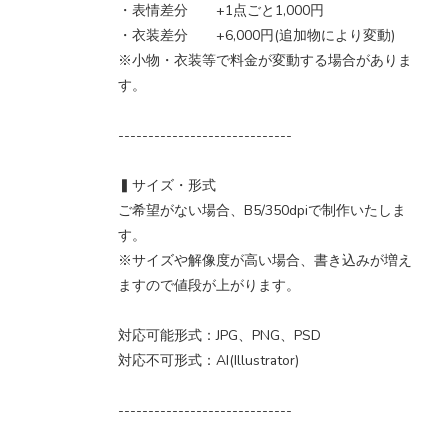
・表情差分 +1点ごと1,000円
・衣装差分 +6,000円(追加物により変動)
※小物・衣装等で料金が変動する場合がありま
す。
-----------------------------
▍サイズ・形式
ご希望がない場合、B5/350dpiで制作いたしま
す。
※サイズや解像度が高い場合、書き込みが増え
ますので値段が上がります。
対応可能形式：JPG、PNG、PSD
対応不可形式：AI(Illustrator)
-----------------------------