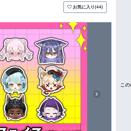
お気に入り(44)
この
Next