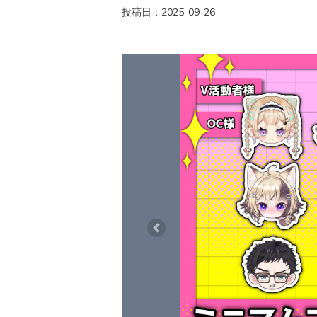
投稿日：2025-09-26
Previous