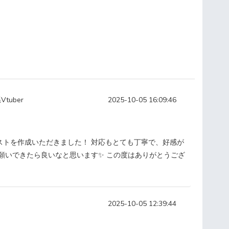
tuber
2025-10-05 16:09:46
ストを作成いただきました！ 対応もとても丁寧で、好感が
願いできたら良いなと思います✨ この度はありがとうござ
2025-10-05 12:39:44