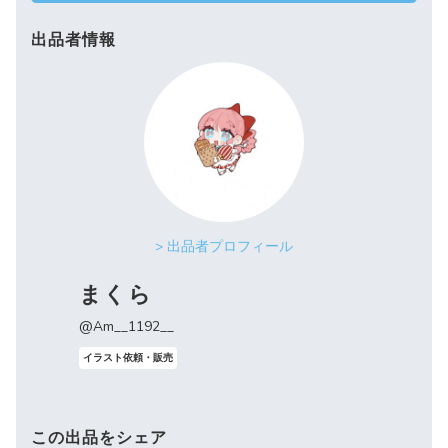
出品者情報
> 出品者プロフィール
まくら
@Am__1192__
イラスト依頼・販売
この出品をシェア