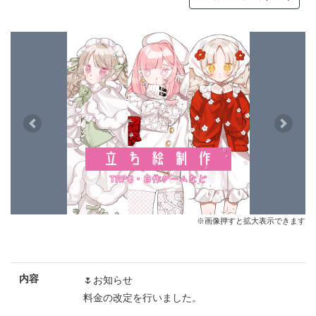
Previous
Next
※画像押すと拡大表示できます
内容
🌷お知らせ
料金の改定を行いました。