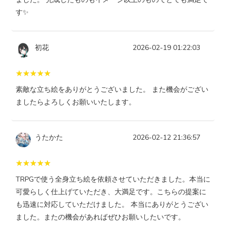
す✨
初花
2026-02-19 01:22:03
素敵な立ち絵をありがとうございました。 また機会がござい
ましたらよろしくお願いいたします。
うたかた
2026-02-12 21:36:57
TRPGで使う全身立ち絵を依頼させていただきました。本当に
可愛らしく仕上げていただき、大満足です。こちらの提案に
も迅速に対応していただけました。 本当にありがとうござい
ました。またの機会があればぜひお願いしたいです。