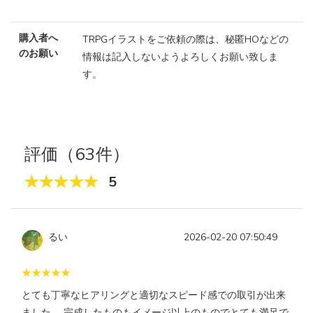
購入者へ
TRPGイラストをご依頼の際は、秘匿HOなどの
のお願い
情報は記入しないようよろしくお願い致しま
す。
評価（63件）
5
るい
2026-02-20 07:50:49
とても丁寧なヒアリングと適切なスピード感での取引が出来
ました。 完成したものもイメージ以上のものでとても満足で