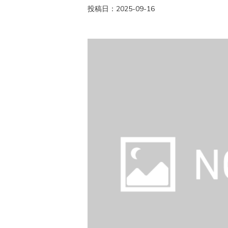
投稿日：2025-09-16