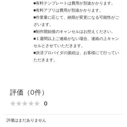
■有料テンプレートは費用が別途かかります。
■有料アプリは費用が別途かかります。
■作業量に応じて、納期が変更になる可能性がご
ざいます。
■制作開始後のキャンセルはお控えください。
■１週間以上ご連絡がない場合、連絡の上キャン
セルとさせていただきます。
■決済プロバイダの接続は、お客様にて行ってい
ただきます。
評価（0件）
0
評価はまだありません