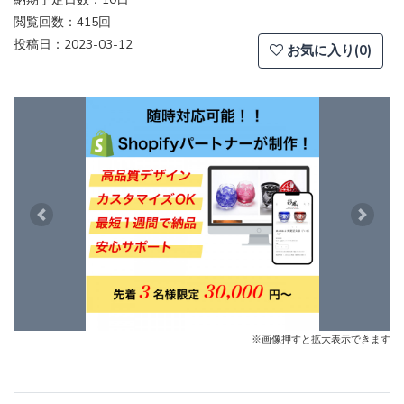
閲覧回数：415回
投稿日：2023-03-12
お気に入り(0)
Previous
Next
※画像押すと拡大表示できます