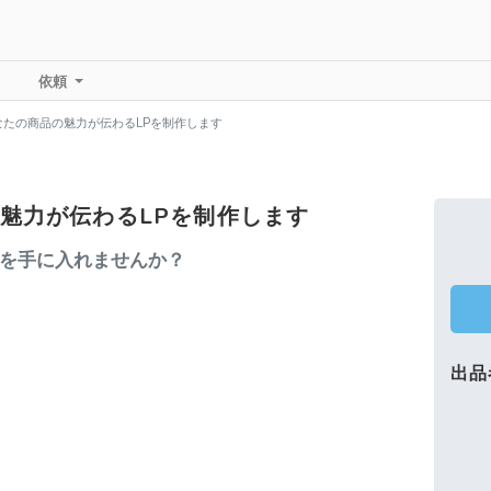
依頼
なたの商品の魅力が伝わるLPを制作します
魅力が伝わるLPを制作します
Pを手に入れませんか？
出品