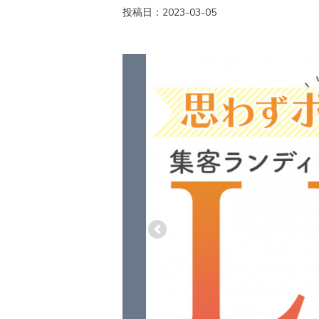
投稿日：2023-03-05
Previous