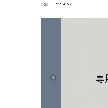
投稿日：2023-02-28
Previous