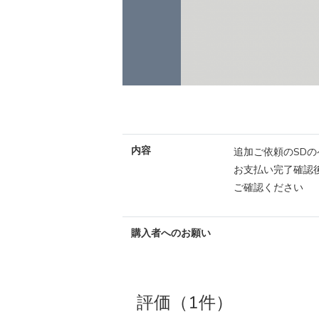
内容
追加ご依頼のSD
お支払い完了確認
ご確認ください
購入者へのお願い
評価（1件）