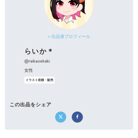
> 出品者プロフィール
らいか＊
@raikaoekaki
女性
イラスト依頼・販売
この出品をシェア