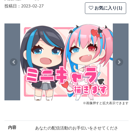
投稿日：2023-02-27
お気に入り(1)
Previous
Next
※画像押すと拡大表示できます
内容
あなたの配信活動のお手伝いをさせてくださ