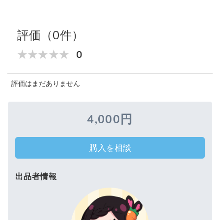
評価（0件）
0
評価はまだありません
4,000円
購入を相談
出品者情報