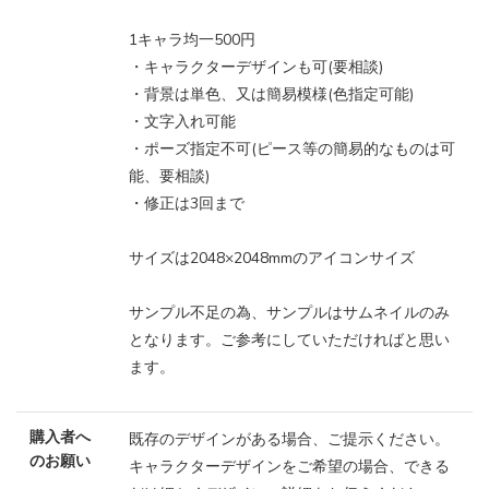
1キャラ均一500円
・キャラクターデザインも可(要相談)
・背景は単色、又は簡易模様(色指定可能)
・文字入れ可能
・ポーズ指定不可(ピース等の簡易的なものは可
能、要相談)
・修正は3回まで
サイズは2048×2048mmのアイコンサイズ
サンプル不足の為、サンプルはサムネイルのみ
となります。ご参考にしていただければと思い
ます。
購入者へ
既存のデザインがある場合、ご提示ください。
のお願い
キャラクターデザインをご希望の場合、できる