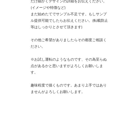
だけ細かくデザインの詳細をお伝えください。
(イメージや特徴など)
まだ始めたてでサンプル不足です。もしサンプ
ル提供可能でしたらお伝えください。(転載防止
等はしっかりとさせて頂きます)
その他ご希望がありましたらその都度ご相談く
ださい。
※お試し運転のようなものです、その為至らぬ
点があるかと思いますがよろしくお願いしま
す。
趣味程度で描くものです。あまり上手ではあり
ませんがよろしくお願いします。