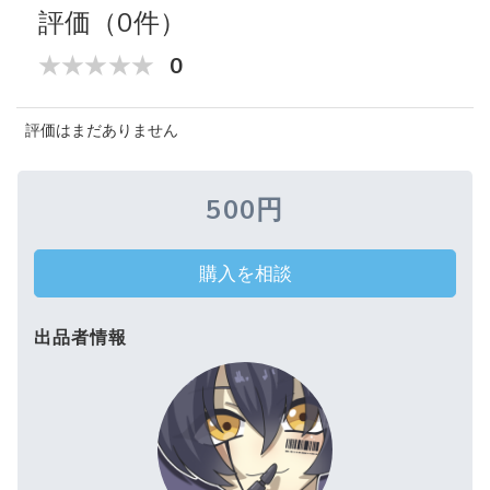
評価（0件）
0
評価はまだありません
500円
購入を相談
出品者情報