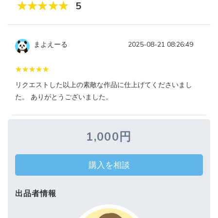
5
まよえーる
2025-08-21 08:26:49
リクエストした以上の素敵な作品に仕上げてくださいまし
た。 ありがとうございました。
1,000円
購入を相談
出品者情報