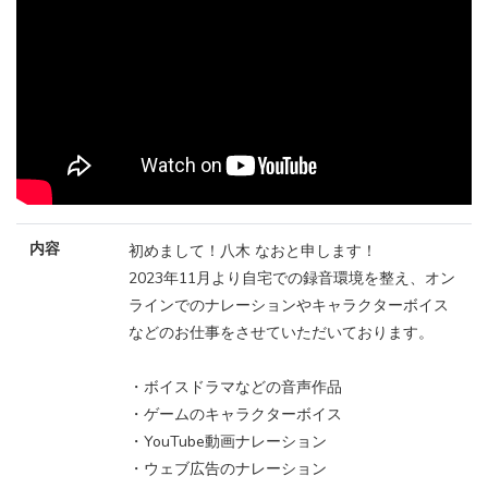
内容
初めまして！八木 なおと申します！
2023年11月より自宅での録音環境を整え、オン
ラインでのナレーションやキャラクターボイス
などのお仕事をさせていただいております。
・ボイスドラマなどの音声作品
・ゲームのキャラクターボイス
・YouTube動画ナレーション
・ウェブ広告のナレーション