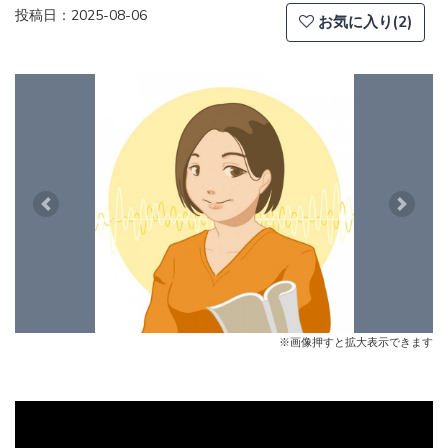
投稿日：2025-08-06
お気に入り(2)
Previous
Next
※画像押すと拡大表示できます