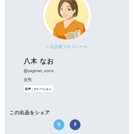
> 出品者プロフィール
八木 なお
@yaginao_voice
女性
音声・ナレーション
この出品をシェア