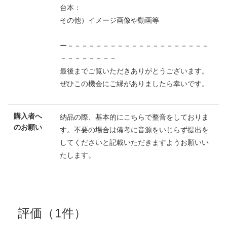
台本：
その他）イメージ画像や動画等
ー－－－－－－－－－－－－－－－－－－－－
－－－－－－－－
最後までご覧いただきありがとうございます。
ぜひこの機会にご縁がありましたら幸いです。
購入者へ
納品の際、基本的にこちらで整音をしておりま
のお願い
す。不要の場合は備考に音源をいじらず提出を
してくださいと記載いただきますようお願いい
たします。
評価（1件）