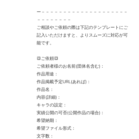
ー－－－－－－－－－－－－－－－－－－－－
－－－－－－－－
ご相談やご依頼の際は下記のテンプレートにご
記入いただけますと、よりスムーズに対応が可
能です。
🔳ご依頼🔳
ご依頼者様のお名前(団体名含む)：
作品用途：
作品掲載予定URL(あれば)：
作品名：
内容(詳細)：
キャラの設定：
実績公開の可否(公開作品の場合)：
希望納期：
希望ファイル形式：
文字数：