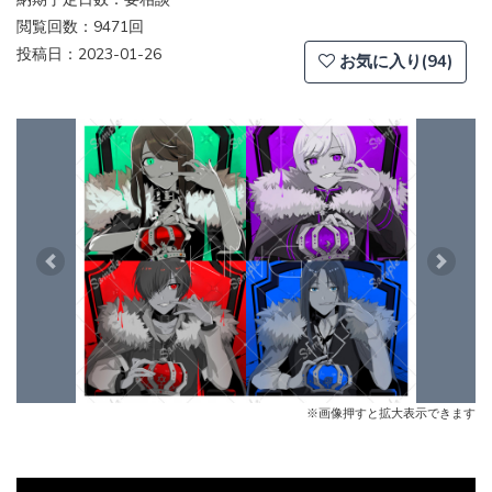
閲覧回数：9471回
投稿日：2023-01-26
お気に入り(94)
Previous
Next
※画像押すと拡大表示できます