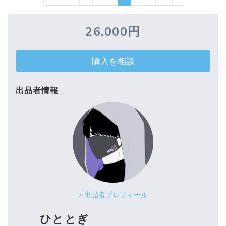
26,000円
購入を相談
出品者情報
> 出品者プロフィール
ひととぎ