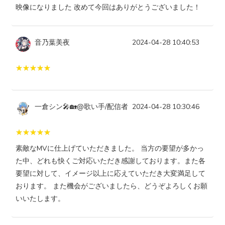
映像になりました 改めて今回はありがとうございました！
音乃葉美夜
2024-04-28 10:40:53
一倉シン🎤🏡@歌い手/配信者
2024-04-28 10:30:46
素敵なMVに仕上げていただきました。 当方の要望が多かっ
た中、どれも快くご対応いただき感謝しております。また各
要望に対して、イメージ以上に応えていただき大変満足して
おります。 また機会がございましたら、どうぞよろしくお願
いいたします。